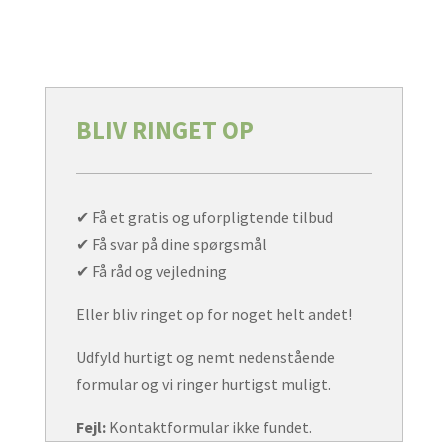
BLIV RINGET OP
✔ Få et gratis og uforpligtende tilbud
✔ Få svar på dine spørgsmål
✔ Få råd og vejledning
Eller bliv ringet op for noget helt andet!
Udfyld hurtigt og nemt nedenstående
formular og vi ringer hurtigst muligt.
Fejl:
Kontaktformular ikke fundet.