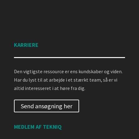
KARRIERE
Den vigtigste ressource er ens kundskaber og viden.
Har du lyst til at arbejde i et stærkt team, så er vi
altid interesseret i at høre fra dig.
Send ansøgning her
MEDLEM AF TEKNIQ