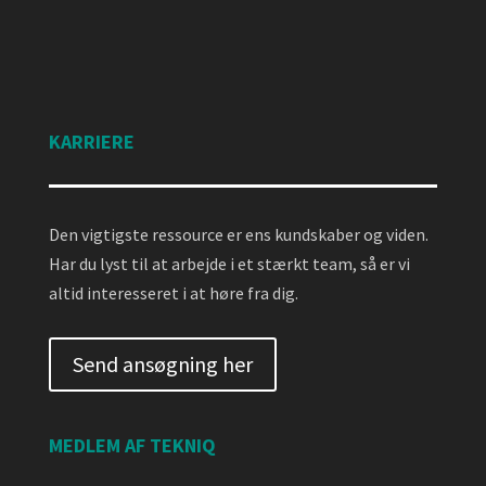
KARRIERE
Den vigtigste ressource er ens kundskaber og viden.
Har du lyst til at arbejde i et stærkt team, så er vi
altid interesseret i at høre fra dig.
Send ansøgning her
MEDLEM AF TEKNIQ